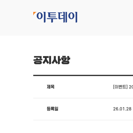
공지사항
제목
[이벤트] 
등록일
26.01.28