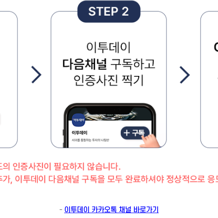
-
이투데이 카카오톡 채널 바로가기