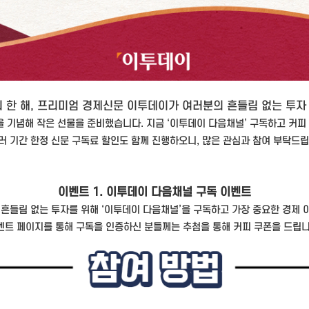
의 한 해, 프리미엄 경제신문 이투데이가 여러분의 흔들림 없는 투자
 기념해 작은 선물을 준비했습니다. 지금 ‘이투데이 다음채널’ 구독하고 커피 
러 기간 한정 신문 구독료 할인도 함께 진행하오니, 많은 관심과 참여 부탁드립
이벤트
1.
이투데이 다음채널 구독 이벤트
흔들림 없는 투자를 위해 ‘이투데이 다음채널’을 구독하고 가장 중요한 경제
벤트 페이지를 통해 구독을 인증하신 분들께는 추첨을 통해 커피 쿠폰을 드립니