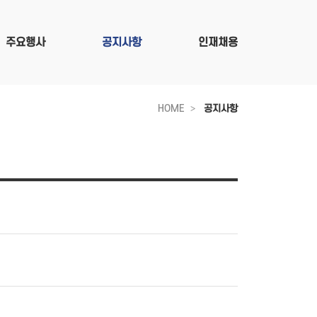
주요행사
공지사항
인재채용
HOME
공지사항