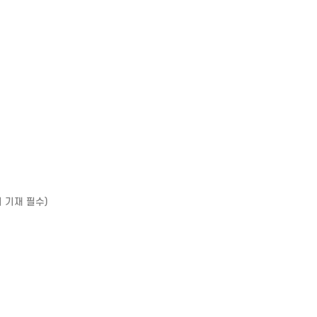
 기재 필수)