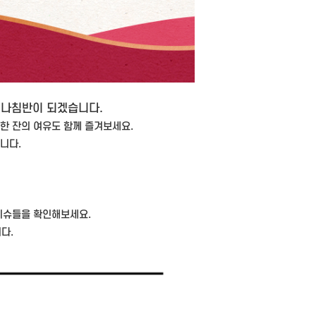
 나침반이 되겠습니다.
한 잔의 여유도 함께 즐겨보세요.
니다.
 이슈들을 확인해보세요.
다.