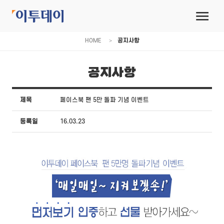
HOME
공지사항
공지사항
제목
페이스북 팬 5만 돌파 기념 이벤트
등록일
16.03.23