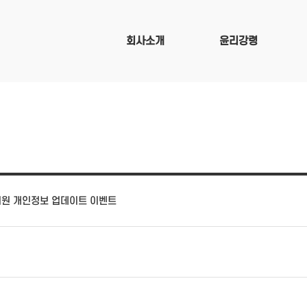
회사소개
윤리강령
회원 개인정보 업데이트 이벤트