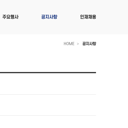
주요행사
공지사항
인재채용
HOME
공지사항