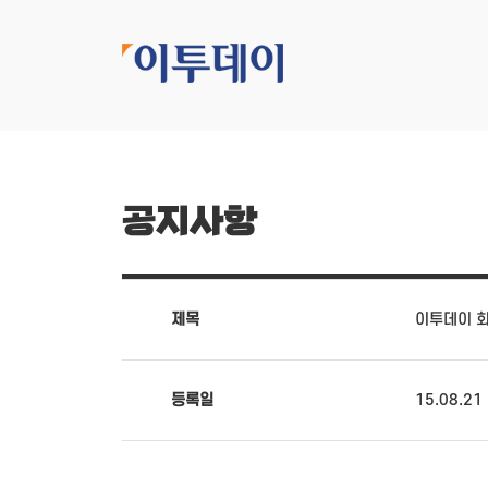
공지사항
제목
이투데이 
등록일
15.08.21