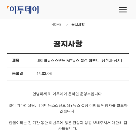
HOME
공지사항
공지사항
제목
네이버뉴스스탠드 MY뉴스 설정 이벤트 [당첨자 공지]
등록일
14.03.06
안녕하세요, 이투데이 온라인 운영부입니다.
많이 기다리셨던, 네이버뉴스스탠드 MY뉴스 설정 이벤트 당첨자를 발표하
겠습니다.
한달이라는 긴 기간 동안 이벤트에 많은 관심과 성원 보내주셔서 대단히 감
사드립니다.