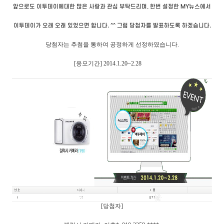
앞으로도 이투데이에대한 많은 사랑과 관심 부탁드리며, 한번 설정한 MY뉴스에서
이투데이가 오래 오래 있었으면 합니다. ^^ 그럼 당첨자를 발표하도록 하겠습니다.
당첨자는 추첨을 통하여 공정하게 선정하였습니다.
[응모기간] 2014.1.20~2.28
[당첨자]