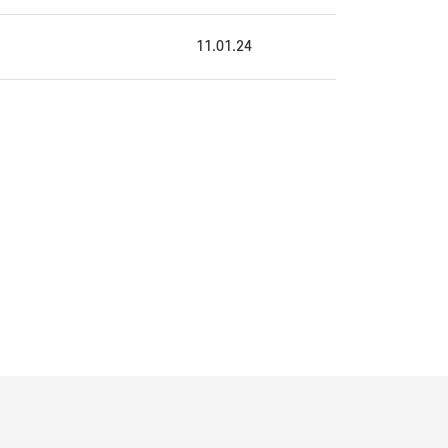
11.01.24