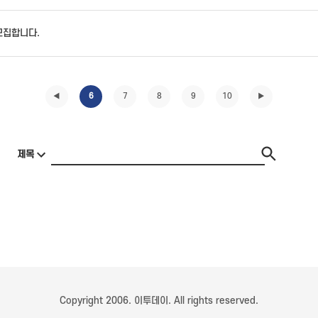
모집합니다.
6
7
8
9
10
◀
▶
Copyright 2006. 이투데이. All rights reserved.