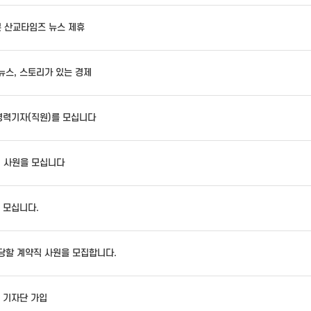
 산교타임즈 뉴스 제휴
 뉴스, 스토리가 있는 경제
경력기자(직원)를 모십니다
업 사원을 모십니다
 모십니다.
당할 계약직 사원을 모집합니다.
 기자단 가입