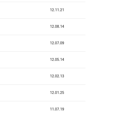
12.11.21
12.08.14
12.07.09
12.05.14
12.02.13
12.01.25
11.07.19