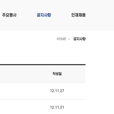
주요행사
공지사항
인재채용
HOME
공지사항
작성일
12.11.27
12.11.21