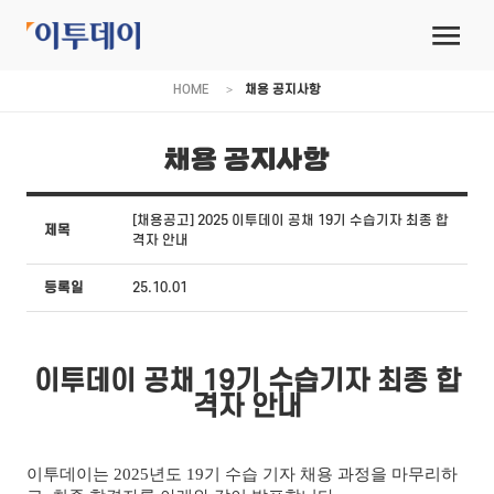
HOME
채용 공지사항
채용 공지사항
[채용공고] 2025 이투데이 공채 19기 수습기자 최종 합
제목
격자 안내
등록일
25.10.01
이투데이 공채 19기 수습기자 최종 합
격자 안내
이투데이는 2025년도 19기 수습 기자 채용 과정을 마무리하