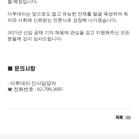
할 예정입니다.
이투데이는 앞으로도 젊고 유능한 인재를 발굴·육성하여 독
자와 사회에 신뢰받는 언론사로 성장해 나가겠습니다.
2025년 신입 공채 기자 채용에 관심을 갖고 지원해주신 모든
분들께 깊이 감사드립니다.
■ 문의사항
- 이투데이 인사담당자
☎ 전화번호 : 02-799-2695
목록