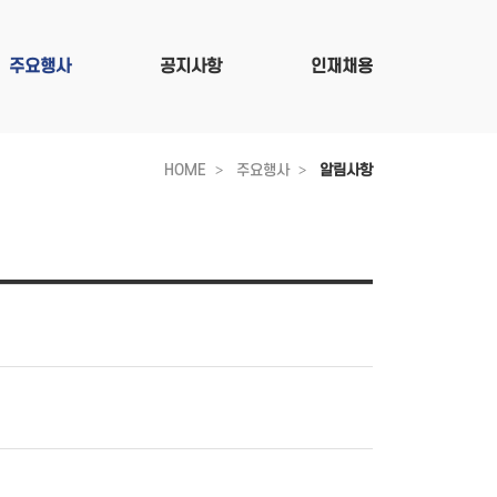
주요행사
공지사항
인재채용
HOME
주요행사
알림사항