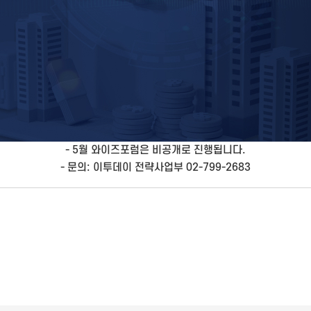
- 5월 와이즈포럼은 비공개로 진행됩니다.
- 문의: 이투데이 전략사업부 02-799-2683