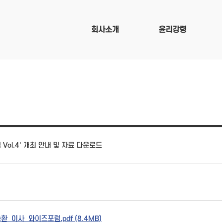
회사소개
윤리강령
Vol.4' 개최 안내 및 자료 다운로드
환_이사_와이즈포럼.pdf (8.4MB)