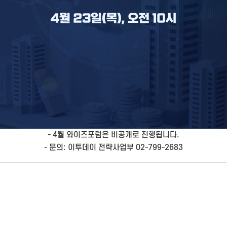
- 4월 와이즈포럼은 비공개로 진행됩니다.
- 문의: 이투데이 전략사업부 02-799-2683