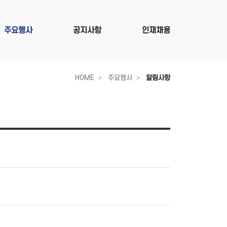
주요행사
공지사항
인재채용
HOME
주요행사
알림사항