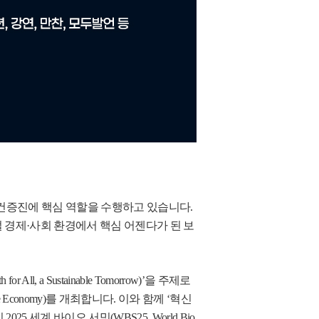
보건증진에 핵심 역할을 수행하고 있습니다.
 경제·사회 환경에서 핵심 어젠다가 된 보
 a Sustainable Tomorrow)’을 주제로
d the Economy)를 개최합니다. 이와 함께 ‘혁신
 주제의 2025 세계 바이오 서밋(WBS25, World Bio