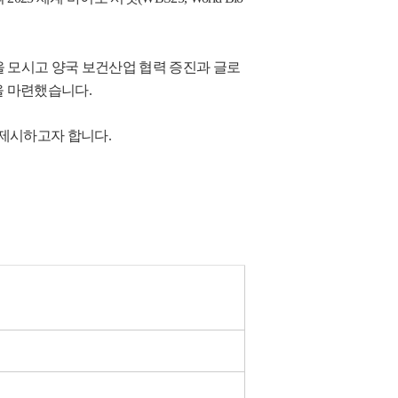
을 모시고 양국 보건산업 협력 증진과 글로
을 마련했습니다.
 제시하고자 합니다.