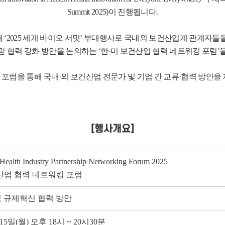
Summit 2025)이 진행됩니다.
 ‘2025 세계 바이오 서밋’ 부대행사로 국내외 보건산업계 관계자들
망 협력 강화 방안을 논의하는 ‘한·미 보건산업 협력 네트워킹 포럼’
포럼을 통해 국내·외 보건산업 전문가 및 기업 간 교류·협력 방안을
[행사개요]
ealth Industry Partnership Networking Forum 2025
산업 협력 네트워킹 포럼
 규제혁신 협력 방안
 15일(월) 오후 18시 ~ 20시30분