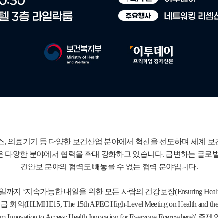
스, 의료기기 등 다양한 보건산업 분야에서 혁신을 선도하며 세계 
국은 다양한 분야에서 협력을 확대 강화하고 있습니다. 급변하는 글로벌
건안보 분야의 협력도 빼놓을 수 없는 협력 분야입니다.
‘지속가능한 내일을 위한 모든 사람의 건강보장(Ensuring Health for All,
MHE15, The 15th APEC High-Level Meeting on Health an
on to Access: Health Innovation for Everyone Everywhere)’