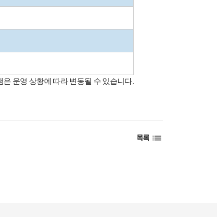
램은 운영 상황에 따라 변동될 수 있습니다.
목록