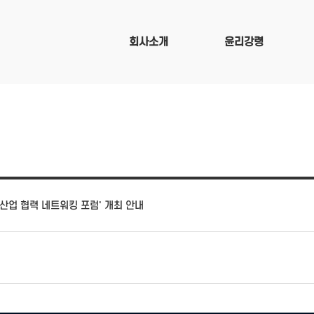
회사소개
윤리강령
건산업 협력 네트워킹 포럼' 개최 안내