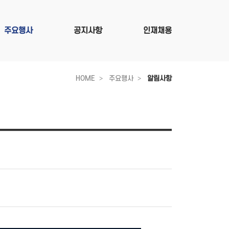
주요행사
공지사항
인재채용
HOME
주요행사
알림사항