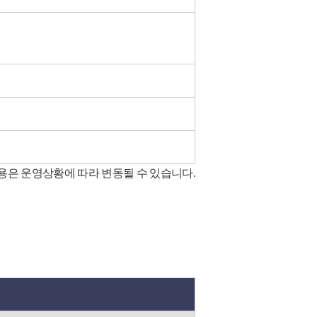
내용은 운영상황에 따라 변동될 수 있습니다.