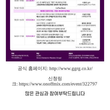
공식 홈페이지:
http://www.ggrg.co.kr/
신청링
크:
https://www.onoffmix.com/event/322797
많은 관심과 참여부탁드립니다