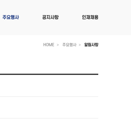
주요행사
공지사항
인재채용
HOME
주요행사
알림사항