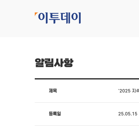
알림사항
제목
'2025 
등록일
25.05.15