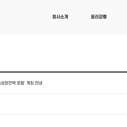
회사소개
윤리강령
지속성장전략 포럼' 개최 안내