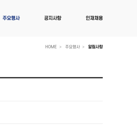
주요행사
공지사항
인재채용
HOME
주요행사
알림사항