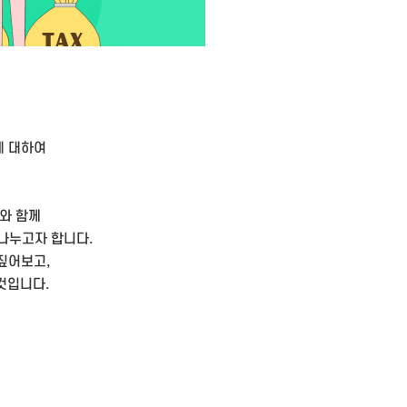
에 대하여
와 함께
 나누고자 합니다.
짚어보고,
것입니다.