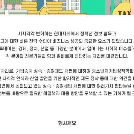
시시각각 변화하는 현대사회에서 정확한 정보 습득과
그에 대한 빠른 전략 수립이 비즈니스 성공의 중요한 요소가 되었습니다.
투데이는, 경제, 정치, 산업 등 다양한 분야에서 일어나는 사회적 이슈들
각 분야의 전문가들과 함께 발빠르게 진단하는 자리를 마련합니다.
 자리로, 가업승계 상속 · 증여제도 개편에 대하여 중소벤처기업정책학회
 사회적 인식과 산업 발전을 위한 합리적인 제도 정착 등에 대한 의견을
방면에서 논의되고 있는 상속 · 증여세법 개편에 대한 여러가지 현안들을 
정보를 바탕으로 필요한 해결책과 대응 방안을 모색할 수 있는 기회가 될 
행사개요