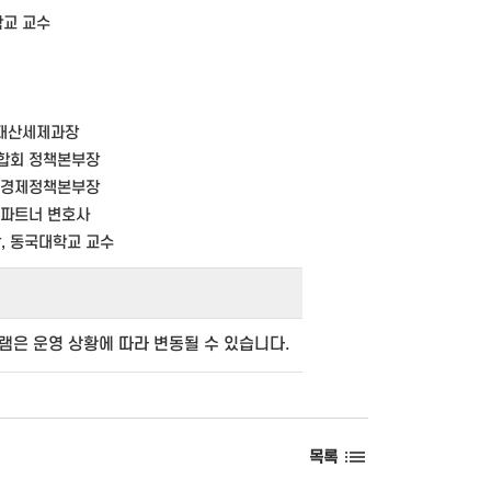
교 교수
 재산세제과장
합회 정책본부장
 경제정책본부장
 파트너 변호사
, 동국대학교 교수
그램은 운영 상황에 따라 변동될 수 있습니다.
목록