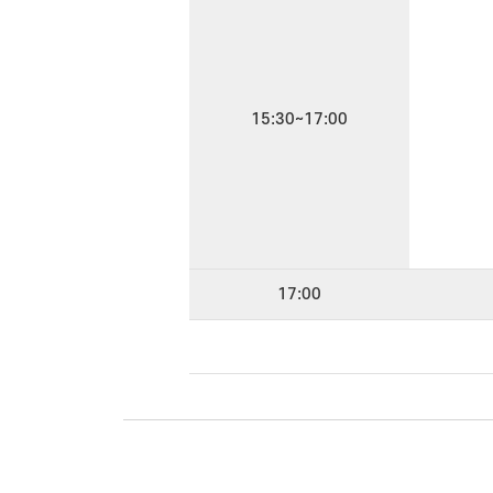
15:30~17:00
17:00