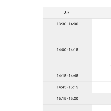
시간
13:30~14:00
14:00~14:15
14:15~14:45
14:45~15:15
15:15~15:30