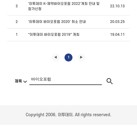
'이투데이 K-제약바이오포럼 2022'개최 안내 및
3
22.10.13
참가신청
2
'이투데이 바이오포럼 2020' 취소 안내
20.03.25
1
"이투데이 바이오포럼 2019" 개최
19.04.11
◀
1
▶
Copyright 2006. 이투데이. All rights reserved.